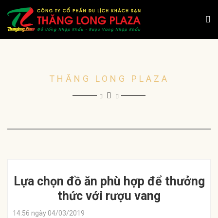
THĂNG LONG PLAZA
Lựa chọn đồ ăn phù hợp để thưởng
thức với rượu vang
14:56 ngày 04/03/2019