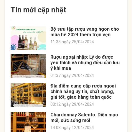
Tin mới cập nhật
Bộ sưu tập rượu vang ngon cho
mùa hè 2024 thêm trọn vẹn
11:38 ngày 25/04/2024
Rượu ngoại nhập: Lý do được
yêu thích và những điều cần lưu
ý khi mua
01:37 ngày 29/04/2024
Địa điểm cung cấp rượu ngoại
chính hãng uy tín, chất lượng,
giá tốt, giao hàng toàn quốc
00:12 ngày 29/04/2024
Chardonnay Salento: Diện mạo
mới, sức sống mới
14:08 ngày 12/04/2024