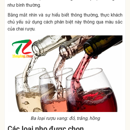
như bình thường.
Bằng mắt nhìn và sự hiểu biết thông thường, thực khách
chủ yếu sử dụng cách phân biệt này thông qua màu sắc
của chai rượu.
Ba loại rượu vang: đỏ, trắng, hồng
Các loại nho được chọn