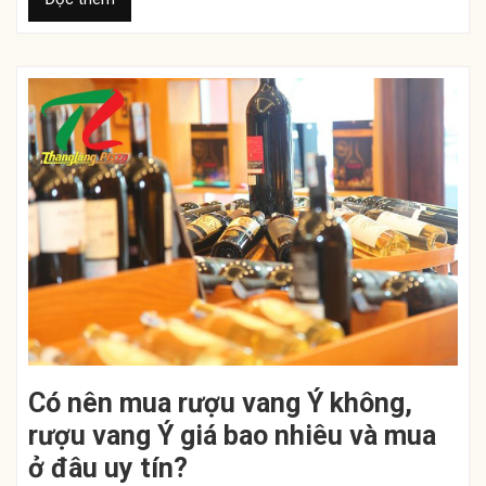
Có nên mua rượu vang Ý không,
rượu vang Ý giá bao nhiêu và mua
ở đâu uy tín?