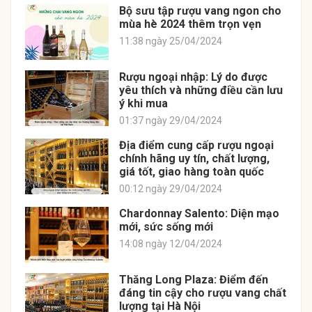
Bộ sưu tập rượu vang ngon cho
mùa hè 2024 thêm trọn vẹn
11:38 ngày 25/04/2024
Rượu ngoại nhập: Lý do được
yêu thích và những điều cần lưu
ý khi mua
01:37 ngày 29/04/2024
Địa điểm cung cấp rượu ngoại
chính hãng uy tín, chất lượng,
giá tốt, giao hàng toàn quốc
00:12 ngày 29/04/2024
Chardonnay Salento: Diện mạo
mới, sức sống mới
14:08 ngày 12/04/2024
Thăng Long Plaza: Điểm đến
đáng tin cậy cho rượu vang chất
lượng tại Hà Nội