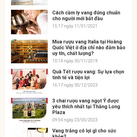
Cách cầm ly vang đúng chuẩn
cho người mới bắt đầu
15:17 ngày 11/01/2021
Mua rượu vang Italia tại Hoàng
Quốc Việt ở địa chỉ nào đảm bảo
uy tín, chất lượng?
10:14 ngày 30/11/2019
Quà Tết rượu vang: Sự lựa chọn
tinh tế và tiện lợi
16:17 ngày 30/12/2023
3 chai rượu vang ngọt Ý được
yêu thích nhất tại Thăng Long
Plaza
09:54 ngày 23/05/2023
Vang trắng có lợi gì cho sức
khỏe?