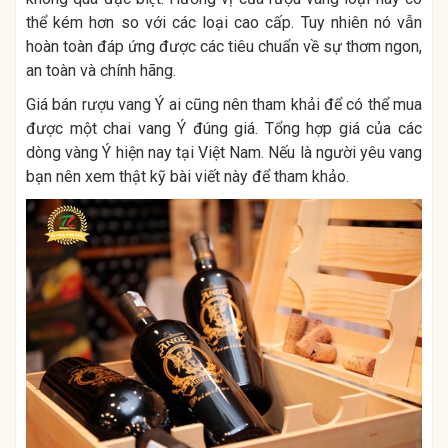
thể kém hơn so với các loại cao cấp. Tuy nhiên nó vẫn
hoàn toàn đáp ứng được các tiêu chuẩn về sự thơm ngon,
an toàn và chính hãng.
Giá bán rượu vang Ý ai cũng nên tham khải để có thể mua
được một chai vang Ý đúng giá. Tổng hợp giá của các
dòng vàng Ý hiện nay tại Việt Nam. Nếu là người yêu vang
bạn nên xem thật kỹ bài viết này để tham khảo.