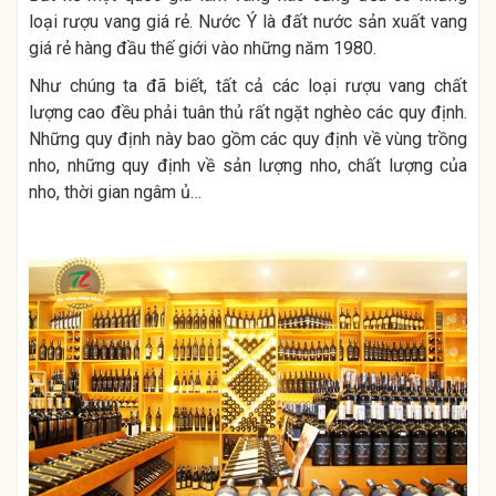
loại rượu vang giá rẻ. Nước Ý là đất nước sản xuất vang
giá rẻ hàng đầu thế giới vào những năm 1980.
Như chúng ta đã biết, tất cả các loại rượu vang chất
lượng cao đều phải tuân thủ rất ngặt nghèo các quy định.
Những quy định này bao gồm các quy định về vùng trồng
nho, những quy định về sản lượng nho, chất lượng của
nho, thời gian ngâm ủ…