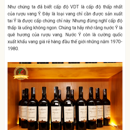
Như chúng ta đã biết cấp độ VDT là cấp độ thấp nhất
của rượu vang Ý. Đây là loại vang chỉ cần được sản xuất
tai Ý là được cấp chứng chỉ này. Nhưng đừng nghĩ cấp độ
thấp là uống không ngon. Chúng ta hãy nhớ rằng nước Ý là
quê hương của rượu vang. Nước Ý còn là cường quốc
xuất khẩu vang giá rẻ hàng đầu thế giới những năm 1970-
1980.