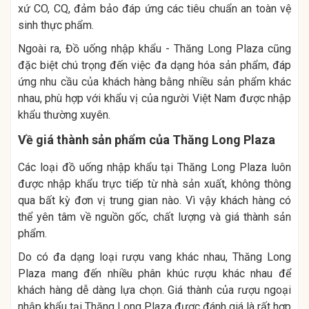
xứ CO, CQ, đảm bảo đáp ứng các tiêu chuẩn an toàn vệ
sinh thực phẩm.
Ngoài ra, Đồ uống nhập khẩu - Thăng Long Plaza cũng
đặc biệt chú trọng đến việc đa dạng hóa sản phẩm, đáp
ứng nhu cầu của khách hàng bằng nhiều sản phẩm khác
nhau, phù hợp với khẩu vị của người Việt Nam được nhập
khẩu thường xuyên.
Về giá thành sản phẩm của Thăng Long Plaza
Các loại đồ uống nhập khẩu tại Thăng Long Plaza luôn
được nhập khẩu trực tiếp từ nhà sản xuất, không thông
qua bất kỳ đơn vị trung gian nào. Vì vậy khách hàng có
thể yên tâm về nguồn gốc, chất lượng và giá thành sản
phẩm.
Do có đa dạng loại rượu vang khác nhau, Thăng Long
Plaza mang đến nhiều phân khúc rượu khác nhau để
khách hàng dễ dàng lựa chọn. Giá thành của rượu ngoại
nhập khẩu tại Thăng Long Plaza được đánh giá là rất hợp