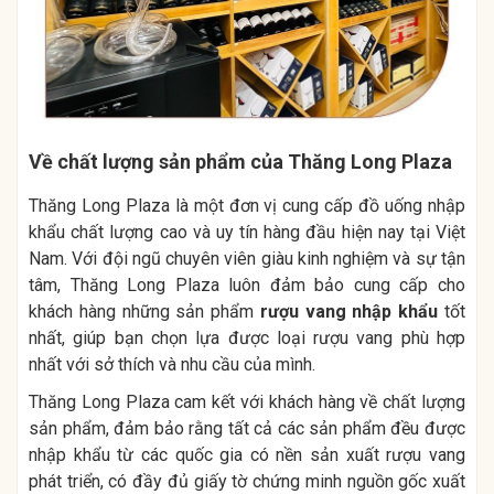
Về chất lượng sản phẩm của Thăng Long Plaza
Thăng Long Plaza là một đơn vị cung cấp đồ uống nhập
khẩu chất lượng cao và uy tín hàng đầu hiện nay tại Việt
Nam. Với đội ngũ chuyên viên giàu kinh nghiệm và sự tận
tâm, Thăng Long Plaza luôn đảm bảo cung cấp cho
khách hàng những sản phẩm
rượu vang nhập khẩu
tốt
nhất, giúp bạn chọn lựa được loại rượu vang phù hợp
nhất với sở thích và nhu cầu của mình.
Thăng Long Plaza cam kết với khách hàng về chất lượng
sản phẩm, đảm bảo rằng tất cả các sản phẩm đều được
nhập khẩu từ các quốc gia có nền sản xuất rượu vang
phát triển, có đầy đủ giấy tờ chứng minh nguồn gốc xuất