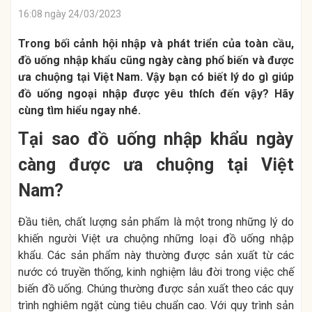
16:08 ngày 24/03/2023
Trong bối cảnh hội nhập và phát triển của toàn cầu,
đồ uống nhập khẩu cũng ngày càng phổ biến và được
ưa chuộng tại Việt Nam. Vậy bạn có biết lý do gì giúp
đồ uống ngoại nhập được yêu thích đến vậy? Hãy
cùng tìm hiểu ngay nhé.
Tại sao đồ uống nhập khẩu ngày
càng được ưa chuộng tại Việt
Nam?
Đầu tiên, chất lượng sản phẩm là một trong những lý do
khiến người Việt ưa chuộng những loại đồ uống nhập
khẩu. Các sản phẩm này thường được sản xuất từ các
nước có truyền thống, kinh nghiệm lâu đời trong việc chế
biến đồ uống. Chúng thường được sản xuất theo các quy
trình nghiêm ngặt cùng tiêu chuẩn cao. Với quy trình sản