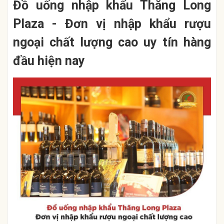
Đồ uống nhập khẩu Thăng Long
Plaza - Đơn vị nhập khẩu rượu
ngoại chất lượng cao uy tín hàng
đầu hiện nay