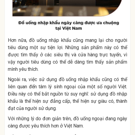
Hơn nữa, đồ uống nhập khẩu cũng mang lại cho người
tiêu dùng một sự tiện lợi. Những sản phẩm này có thể
được tìm thấy ở các siêu thị và cửa hàng trực tuyến, vì
vậy người tiêu dùng có thể dễ dàng tìm thấy sản phẩm
mình yêu thích.
Ngoài ra, việc sử dụng đồ uống nhập khẩu cũng có thể
liên quan đến tâm lý sính ngoại của một số người Việt.
Điều này có thể bắt nguồn từ suy nghĩ: sử dụng đồ nhập
khẩu là thể hiện sự đẳng cấp, thể hiện sự giàu có, thành
đạt của người sử dụng.
Với những lý do đơn giản trên, đồ uống ngoại đang ngày
càng được yêu thích hơn ở Việt Nam.