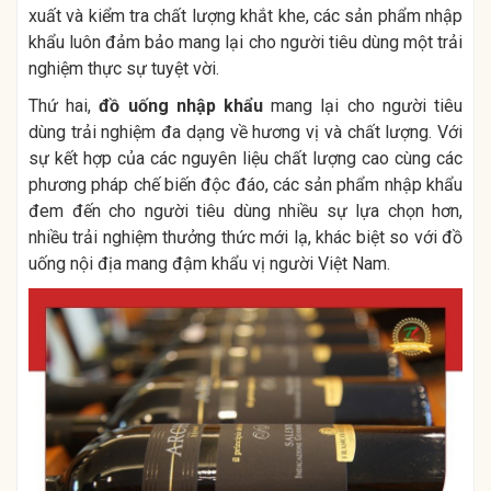
xuất và kiểm tra chất lượng khắt khe, các sản phẩm nhập
khẩu luôn đảm bảo mang lại cho người tiêu dùng một trải
nghiệm thực sự tuyệt vời.
Thứ hai,
đồ uống nhập khẩu
mang lại cho người tiêu
dùng trải nghiệm đa dạng về hương vị và chất lượng. Với
sự kết hợp của các nguyên liệu chất lượng cao cùng các
phương pháp chế biến độc đáo, các sản phẩm nhập khẩu
đem đến cho người tiêu dùng nhiều sự lựa chọn hơn,
nhiều trải nghiệm thưởng thức mới lạ, khác biệt so với đồ
uống nội địa mang đậm khẩu vị người Việt Nam.