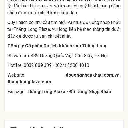
lý, đặc biệt khi mua với số lượng lớn quý khách hàng càng
nhận được mức chiết khấu hấp dẫn.
Quý khách có nhu cầu tìm hiểu và mua đồ uống nhập khẩu
tại Thăng Long Plaza, vui lòng liên hệ theo thông tin dưới
đây để được tư vấn chi tiết nhất.
Công ty Cổ phần Du lịch Khách sạn Thăng Long
Showroom: 489 Hoàng Quốc Việt, Cầu Giấy, Hà Nội
Hotline: 0832 889 339 - (024) 3200 1010
Website:
douongnhapkhau.com.vn
,
thanglongplaza.com
Fanpage:
Thăng Long Plaza - Đồ Uống Nhập Khẩu