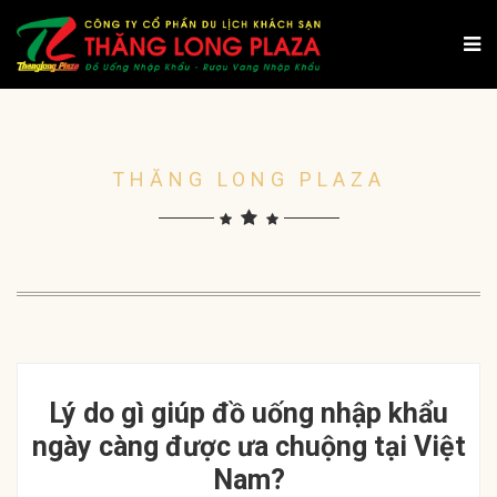
THĂNG LONG PLAZA
Lý do gì giúp đồ uống nhập khẩu
ngày càng được ưa chuộng tại Việt
Nam?