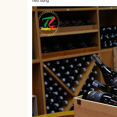
tiêu dùng.