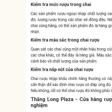
Kiểm tra mức rượu trong chai
Các sản phẩm rượu ngoại nhập chất lượng ca
đó, lượng rượu trong các chai sẽ đồng đều. N
chai cùng hãng, có thể sản phẩm đó là hàng gi
nhận.
Kiểm tra màu sắc trong chai rượu
Quan sát các chai cùng một nhãn hiệu trong cử
các chai khác, có thể đây là hàng giả. Màu sắ
cảnh báo về chất lượng của sản phẩm.
Kiểm tra nắp nút của chai rượu
Chai rượu nhập khẩu chính hãng thường có nắp
cẩn thận để xác định chai rượu có đáp ứng đủ
Nếu không, rất có thể chai rượu đó không phải l
Thăng Long Plaza - Cửa hàng rượu
nghiệm