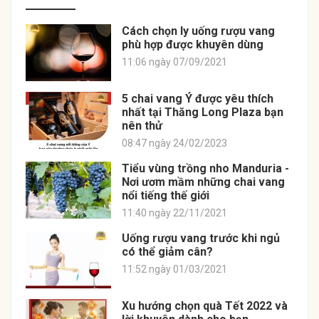
Cách chọn ly uống rượu vang
phù hợp được khuyên dùng
11:06 ngày 07/09/2021
5 chai vang Ý được yêu thích
nhất tại Thăng Long Plaza bạn
nên thử
08:47 ngày 24/02/2023
Tiểu vùng trồng nho Manduria -
Nơi ươm mầm những chai vang
nổi tiếng thế giới
11:40 ngày 22/11/2021
Uống rượu vang trước khi ngủ
có thể giảm cân?
11:52 ngày 01/03/2021
Xu hướng chọn quà Tết 2022 và