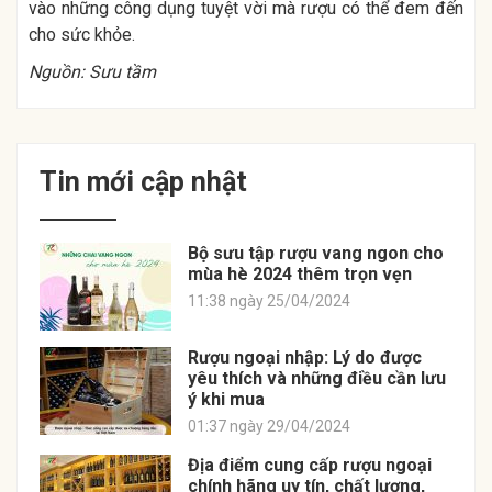
vào những công dụng tuyệt vời mà rượu có thể đem đến
cho sức khỏe.
Nguồn: Sưu tầm
Tin mới cập nhật
Bộ sưu tập rượu vang ngon cho
mùa hè 2024 thêm trọn vẹn
11:38 ngày 25/04/2024
Rượu ngoại nhập: Lý do được
yêu thích và những điều cần lưu
ý khi mua
01:37 ngày 29/04/2024
Địa điểm cung cấp rượu ngoại
chính hãng uy tín, chất lượng,