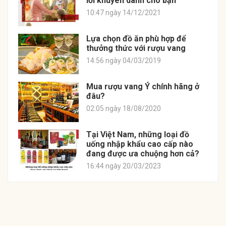
lời khuyên dành cho bạn
10:47 ngày 14/12/2021
Lựa chọn đồ ăn phù hợp để
thưởng thức với rượu vang
14:56 ngày 04/03/2019
Mua rượu vang Ý chính hãng ở
đâu?
02:05 ngày 18/08/2020
Tại Việt Nam, những loại đồ
uống nhập khẩu cao cấp nào
đang được ưa chuộng hơn cả?
16:44 ngày 20/03/2023