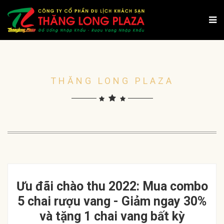
THĂNG LONG PLAZA
Ưu đãi chào thu 2022: Mua combo
5 chai rượu vang - Giảm ngay 30%
và tặng 1 chai vang bất kỳ