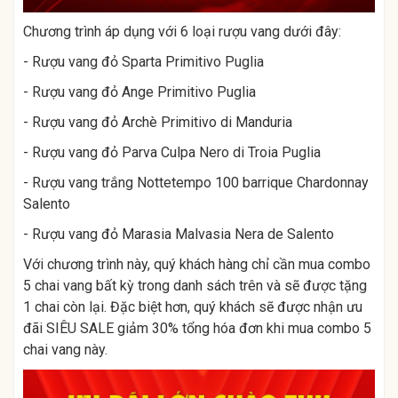
Chương trình áp dụng với 6 loại rượu vang dưới đây:
- Rượu vang đỏ Sparta Primitivo Puglia
- Rượu vang đỏ Ange Primitivo Puglia
- Rượu vang đỏ Archè Primitivo di Manduria
- Rượu vang đỏ Parva Culpa Nero di Troia Puglia
- Rượu vang trắng Nottetempo 100 barrique Chardonnay
Salento
- Rượu vang đỏ Marasia Malvasia Nera de Salento
Với chương trình này, quý khách hàng chỉ cần mua combo
5 chai vang bất kỳ trong danh sách trên và sẽ được tặng
1 chai còn lại. Đặc biệt hơn, quý khách sẽ được nhận ưu
đãi SIÊU SALE giảm 30% tổng hóa đơn khi mua combo 5
chai vang này.