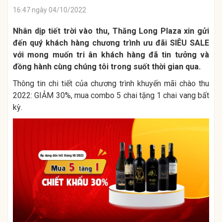
16:47 ngày 04/10/2022
Nhân dịp tiết trời vào thu, Thăng Long Plaza xin gửi
đến quý khách hàng chương trình ưu đãi SIÊU SALE
với mong muốn tri ân khách hàng đã tin tưởng và
đồng hành cùng chúng tôi trong suốt thời gian qua.
Thông tin chi tiết của chương trình khuyến mãi chào thu
2022:
GIẢM 30%, mua combo 5 chai tặng 1 chai vang bất
kỳ.