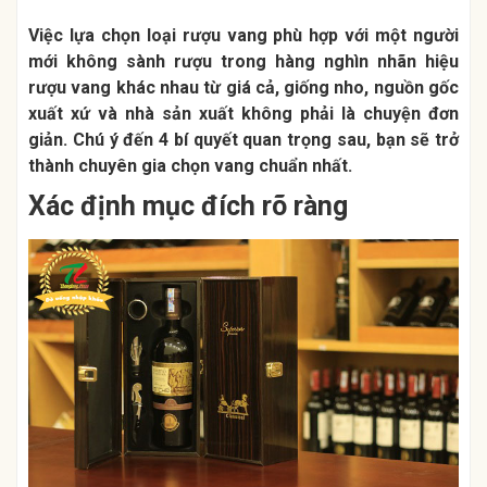
Việc lựa chọn loại rượu vang phù hợp với một người
mới không sành rượu trong hàng nghìn nhãn hiệu
rượu vang khác nhau từ giá cả, giống nho, nguồn gốc
xuất xứ và nhà sản xuất không phải là chuyện đơn
giản. Chú ý đến 4 bí quyết quan trọng sau, bạn sẽ trở
thành chuyên gia chọn vang chuẩn nhất.
Xác định mục đích rõ ràng