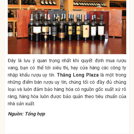
Đây là lưu ý quan trọng nhất khi quyết định mua rượu
vang, bạn có thể tới siêu thị, hay cửa hàng các công ty
nhập khẩu rượu uy tín.
Thăng Long Plaza
là một trong
những điểm bán rượu uy tín, chúng tối có đầy đủ chủng
loại và luôn đảm bảo hàng hóa có nguồn gốc xuất xứ rõ
ràng, hàng hóa luôn được bảo quản theo tiêu chuẩn của
nhà sản xuất.
Nguồn: Tổng hợp