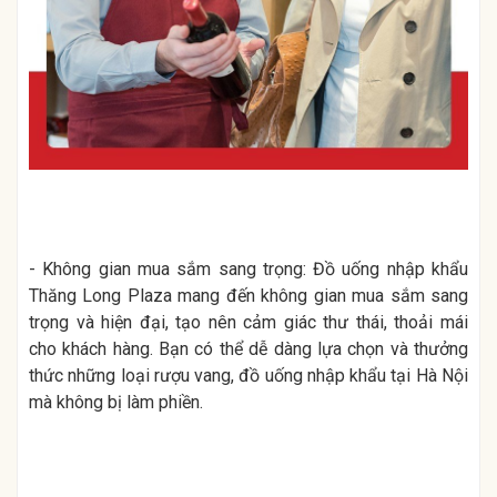
- Không gian mua sắm sang trọng:
Đồ uống nhập khẩu
Thăng Long Plaza mang đến không gian mua sắm sang
trọng và hiện đại, tạo nên cảm giác thư thái, thoải mái
cho khách hàng. Bạn có thể dễ dàng lựa chọn và thưởng
thức những loại rượu vang, đồ uống nhập khẩu tại Hà Nội
mà không bị làm phiền.