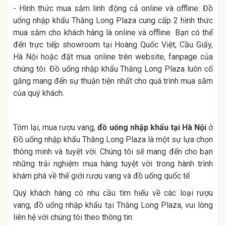
- Hình thức mua sắm linh động cả online và offline:
Đồ
uống nhập khẩu Thăng Long Plaza cung cấp 2 hình thức
mua sắm cho khách hàng là online và offline. Bạn có thể
đến trực tiếp showroom tại Hoàng Quốc Việt, Cầu Giấy,
Hà Nội hoặc đặt mua online trên website, fanpage của
chúng tôi. Đồ uống nhập khẩu Thăng Long Plaza luôn cố
gắng mang đến sự thuận tiện nhất cho quá trình mua sắm
của quý khách.
Tóm lại, mua rượu vang,
đồ uống nhập khẩu tại Hà Nội
ở
Đồ uống nhập khẩu Thăng Long Plaza là một sự lựa chọn
thông minh và tuyệt vời. Chúng tôi sẽ mang đến cho bạn
những trải nghiệm mua hàng tuyệt vời trong hành trình
khám phá về thế giới rượu vang và đồ uống quốc tế.
Quý khách hàng có nhu cầu tìm hiểu về các loại rượu
vang, đồ uống nhập khẩu tại Thăng Long Plaza, vui lòng
liên hệ với chúng tôi theo thông tin: