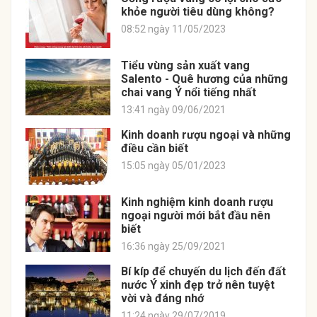
khỏe người tiêu dùng không?
08:52 ngày 11/05/2023
Tiểu vùng sản xuất vang
Salento - Quê hương của những
chai vang Ý nổi tiếng nhất
13:41 ngày 09/06/2021
Kinh doanh rượu ngoại và những
điều cần biết
15:05 ngày 05/01/2023
Kinh nghiệm kinh doanh rượu
ngoại người mới bắt đầu nên
biết
16:36 ngày 25/09/2021
Bí kíp để chuyến du lịch đến đất
nước Ý xinh đẹp trở nên tuyệt
vời và đáng nhớ
11:24 ngày 29/07/2019