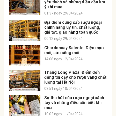
yêu thích và những điều cần lưu
ý khi mua
01:37 ngày 29/04/2024
Địa điểm cung cấp rượu ngoại
chính hãng uy tín, chất lượng,
giá tốt, giao hàng toàn quốc
00:12 ngày 29/04/2024
Chardonnay Salento: Diện mạo
mới, sức sống mới
14:08 ngày 12/04/2024
Thăng Long Plaza: Điểm đến
đáng tin cậy cho rượu vang chất
lượng tại Hà Nội
08:51 ngày 10/04/2024
Sự thu hút của rượu ngoại xách
tay và những điều cần biết khi
mua
10:02 ngày 11/04/2024