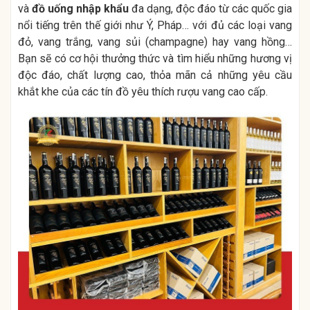
và
đồ uống nhập khẩu
đa dạng, độc đáo từ các quốc gia
nổi tiếng trên thế giới như Ý, Pháp… với đủ các loại vang
đỏ, vang trắng, vang sủi (champagne) hay vang hồng…
Bạn sẽ có cơ hội thưởng thức và tìm hiểu những hương vị
độc đáo, chất lượng cao, thỏa mãn cả những yêu cầu
khắt khe của các tín đồ yêu thích rượu vang cao cấp.