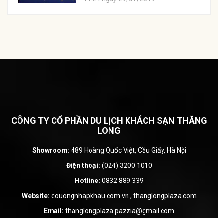
CÔNG TY CỔ PHẦN DU LỊCH KHÁCH SẠN THĂNG
LONG
Showroom:
489 Hoàng Quốc Việt, Cầu Giấy, Hà Nội
Điện thoại:
(024) 3200 1010
Hotline:
0832 889 339
Website:
douongnhapkhau.com.vn
,
thanglongplaza.com
Email:
thanglongplaza.pazzia@gmail.com