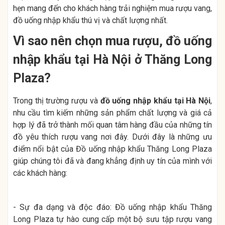
hẹn mang đến cho khách hàng trải nghiệm mua rượu vang,
đồ uống nhập khẩu thú vị và chất lượng nhất.
Vì sao nên chọn mua rượu, đồ uống
nhập khẩu tại Hà Nội ở Thăng Long
Plaza?
Trong thị trường rượu và
đồ uống nhập khẩu tại Hà Nội
,
nhu cầu tìm kiếm những sản phẩm chất lượng và giá cả
hợp lý đã trở thành mối quan tâm hàng đầu của những tín
đồ yêu thích rượu vang nơi đây. Dưới đây là những ưu
điểm nổi bật của Đồ uống nhập khẩu Thăng Long Plaza
giúp chúng tôi đã và đang khẳng định uy tín của mình với
các khách hàng:
- Sự đa dạng và độc đáo:
Đồ uống nhập khẩu Thăng
Long Plaza tự hào cung cấp một bộ sưu tập rượu vang