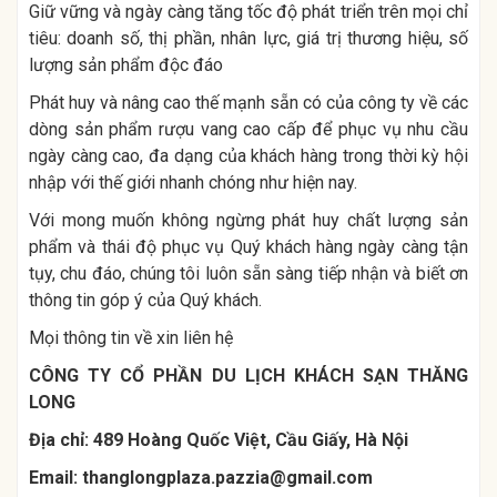
Giữ vững và ngày càng tăng tốc độ phát triển trên mọi chỉ
tiêu: doanh số, thị phần, nhân lực, giá trị thương hiệu, số
lượng sản phẩm độc đáo
Phát huy và nâng cao thế mạnh sẵn có của công ty về các
dòng sản phẩm rượu vang cao cấp để phục vụ nhu cầu
ngày càng cao, đa dạng của khách hàng trong thời kỳ hội
nhập với thế giới nhanh chóng như hiện nay.
Với mong muốn không ngừng phát huy chất lượng sản
phẩm và thái độ phục vụ Quý khách hàng ngày càng tận
tụy, chu đáo, chúng tôi luôn sẵn sàng tiếp nhận và biết ơn
thông tin góp ý của Quý khách.
Mọi thông tin về xin liên hệ
CÔNG TY CỔ PHẦN DU LỊCH KHÁCH SẠN THĂNG
LONG
Địa chỉ:
489 Hoàng Quốc Việt, Cầu Giấy, Hà Nội
Email:
thanglongplaza.pazzia@gmail.com