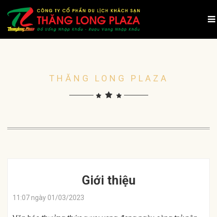
THĂNG LONG PLAZA
Giới thiệu
11:07 ngày 01/03/2023