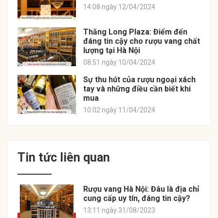
14:08 ngày 12/04/2024
Thăng Long Plaza: Điểm đến
đáng tin cậy cho rượu vang chất
lượng tại Hà Nội
08:51 ngày 10/04/2024
Sự thu hút của rượu ngoại xách
tay và những điều cần biết khi
mua
10:02 ngày 11/04/2024
Tin tức liên quan
Rượu vang Hà Nội: Đâu là địa chỉ
cung cấp uy tín, đáng tin cậy?
13:11 ngày 31/08/2023