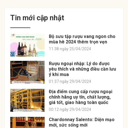
Tin mới cập nhật
Bộ sưu tập rượu vang ngon cho
mùa hè 2024 thêm trọn vẹn
11:38 ngày 25/04/2024
Rượu ngoại nhập: Lý do được
yêu thích và những điều cần lưu
ý khi mua
01:37 ngày 29/04/2024
Địa điểm cung cấp rượu ngoại
chính hãng uy tín, chất lượng,
giá tốt, giao hàng toàn quốc
00:12 ngày 29/04/2024
Chardonnay Salento: Diện mạo
mới, sức sống mới