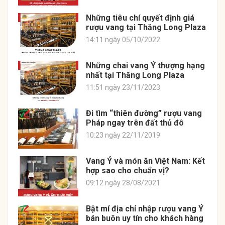
Những tiêu chí quyết định giá
rượu vang tại Thăng Long Plaza
14:11 ngày 05/10/2022
Những chai vang Ý thượng hạng
nhất tại Thăng Long Plaza
11:51 ngày 23/11/2023
Đi tìm “thiên đường” rượu vang
Pháp ngay trên đất thủ đô
10:23 ngày 22/11/2019
Vang Ý và món ăn Việt Nam: Kết
hợp sao cho chuẩn vị?
09:12 ngày 28/08/2021
Bật mí địa chỉ nhập rượu vang Ý
bán buôn uy tín cho khách hàng