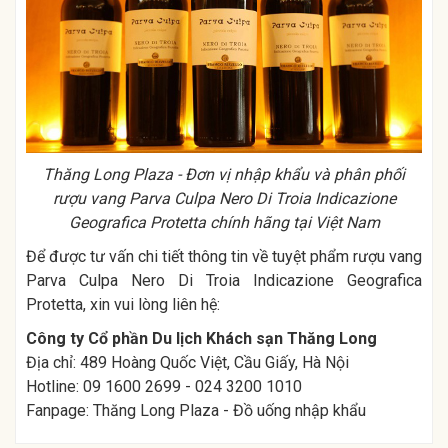
Thăng Long Plaza - Đơn vị nhập khẩu và phân phối
rượu vang Parva Culpa Nero Di Troia Indicazione
Geografica Protetta chính hãng tại Việt Nam
Để được tư vấn chi tiết thông tin về tuyệt phẩm rượu vang
Parva Culpa Nero Di Troia Indicazione Geografica
Protetta, xin vui lòng liên hệ:
Công ty Cổ phần Du lịch Khách sạn Thăng Long
Địa chỉ: 489 Hoàng Quốc Việt, Cầu Giấy, Hà Nội
Hotline: 09 1600 2699 - 024 3200 1010
Fanpage:
Thăng Long Plaza - Đồ uống nhập khẩu