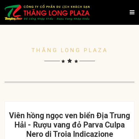
THĂNG LONG PLAZA
Viên hồng ngọc ven biển Địa Trung
Hải - Rượu vang đỏ Parva Culpa
Nero di Troia Indicazione