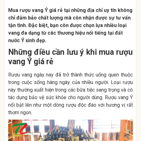
Mua rượu vang Ý giá rẻ
tại những địa chỉ uy tín không
chỉ đảm bảo chất lượng mà còn nhận được sự tư vấn
tận tình. Đặc biệt, bạn còn được chọn lựa nhiều loại
vang đa dạng từ các thương hiệu nổi tiếng tại đất
nước Ý xinh đẹp.
Những điều cần lưu ý khi mua rượu
vang Ý giá rẻ
Rượu vang ngày nay đã trở thành thức uống quen thuộc
trong cuộc sống hàng ngày của nhiều người. Loại rượu
này thường xuất hiện trong các bữa tiệc sang trọng và có
tác dụng bảo vệ sức khỏe cho người dùng. Rượu vang Ý
nổi bật lên như một dòng rượu độc đáo với hương vị rất
thơm ngon.