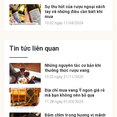
Sự thu hút của rượu ngoại xách
tay và những điều cần biết khi
mua
10:02 ngày 11/04/2024
Tin tức liên quan
Những nguyên tắc cơ bản khi
thưởng thức rượu vang
10:25 ngày 21/11/2020
Địa chỉ mua vang Ý ngon giá rẻ
mà bạn không nên bỏ qua
11:28 ngày 01/03/2024
Đắm chìm trong hương vị mãnh