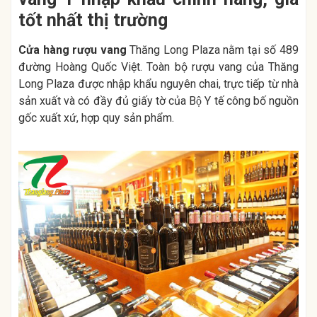
tốt nhất thị trường
Cửa hàng rượu vang
Thăng Long Plaza nằm tại số 489
đường Hoàng Quốc Việt. Toàn bộ rượu vang của Thăng
Long Plaza được nhập khẩu nguyên chai, trực tiếp từ nhà
sản xuất và có đầy đủ giấy tờ của Bộ Y tế công bố nguồn
gốc xuất xứ, hợp quy sản phẩm.