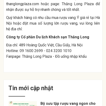
thanglongplaza.com
hoặc page: Thăng Long Plaza để
nhận được sự hỗ trợ nhanh chóng và tốt nhất.
Quý khách hàng có nhu cầu mua rượu vang Ý giá rẻ tại Hà
Nội hoặc đặt mua số lượng lớn rượu vang, vui lòng liên
hệ địa chỉ:
Công ty Cổ phần Du lịch Khách sạn Thăng Long
Địa chỉ: 489 Hoàng Quốc Việt, Cầu Giấy, Hà Nội
Hotline: 09 1600 2699 - 024 3200 1010
Fanpage:
Thăng Long Plaza - Đồ uống nhập khẩu
Tin mới cập nhật
Bộ sưu tập rượu vang ngon cho