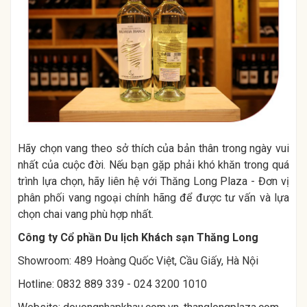
Hãy chọn vang theo sở thích của bản thân trong ngày vui
nhất của cuộc đời. Nếu bạn gặp phải khó khăn trong quá
trình lựa chọn, hãy liên hệ với Thăng Long Plaza - Đơn vị
phân phối vang ngoại chính hãng để được tư vấn và lựa
chọn chai vang phù hợp nhất.
Công ty Cổ phần Du lịch Khách sạn Thăng Long
Showroom: 489 Hoàng Quốc Việt, Cầu Giấy, Hà Nội
Hotline: 0832 889 339 - 024 3200 1010