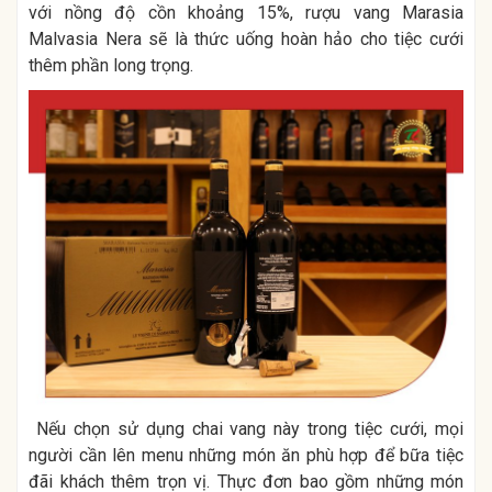
với nồng độ cồn khoảng 15%, rượu vang Marasia
Malvasia Nera sẽ là thức uống hoàn hảo cho tiệc cưới
thêm phần long trọng.
Nếu chọn sử dụng chai vang này trong tiệc cưới, mọi
người cần lên menu những món ăn phù hợp để bữa tiệc
đãi khách thêm trọn vị. Thực đơn bao gồm những món