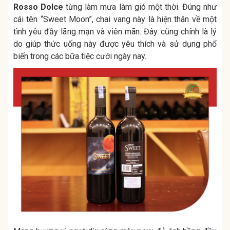
Rosso Dolce
từng làm mưa làm gió một thời. Đúng như
cái tên “Sweet Moon”, chai vang này là hiện thân về một
tình yêu đầy lãng mạn và viên mãn. Đây cũng chính là lý
do giúp thức uống này được yêu thích và sử dụng phổ
biến trong các bữa tiệc cưới ngày nay.