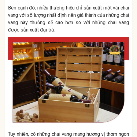
Bên cạnh đó, nhiều thương hiệu chỉ sản xuất một vài chai
vang với số lượng nhất định nên giá thành của những chai
vang này thường sẽ cao hơn so với những chai vang
được sản xuất đại trà.
Tuy nhiên, có những chai vang mang hương vị thơm ngon