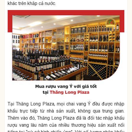
khác trên khắp cả nước.
Tại Thăng Long Plaza, mọi chai vang Ý đều được nhập
khẩu trực tiếp từ nhà sản xuất, không qua trung gian.
Thêm vào đó, Thăng Long Plaza đã là đối tác nhập khẩu
rượu vang lâu năm của nhiều thương hiệu sản xuất nổi