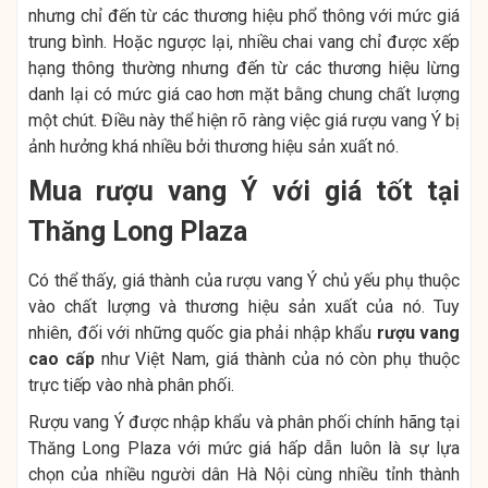
nhưng chỉ đến từ các thương hiệu phổ thông với mức giá
trung bình. Hoặc ngược lại, nhiều chai vang chỉ được xếp
hạng thông thường nhưng đến từ các thương hiệu lừng
danh lại có mức giá cao hơn mặt bằng chung chất lượng
một chút. Điều này thể hiện rõ ràng việc giá rượu vang Ý bị
ảnh hưởng khá nhiều bởi thương hiệu sản xuất nó.
Mua rượu vang Ý với giá tốt tại
Thăng Long Plaza
Có thể thấy, giá thành của rượu vang Ý chủ yếu phụ thuộc
vào chất lượng và thương hiệu sản xuất của nó. Tuy
nhiên, đối với những quốc gia phải nhập khẩu
rượu vang
cao cấp
như Việt Nam, giá thành của nó còn phụ thuộc
trực tiếp vào nhà phân phối.
Rượu vang Ý được nhập khẩu và phân phối chính hãng tại
Thăng Long Plaza với mức giá hấp dẫn luôn là sự lựa
chọn của nhiều người dân Hà Nội cùng nhiều tỉnh thành