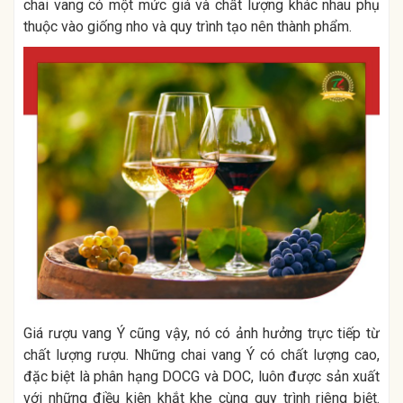
chai vang có một mức giá và chất lượng khác nhau phụ
thuộc vào giống nho và quy trình tạo nên thành phẩm.
Giá rượu vang Ý
cũng vậy, nó có ảnh hưởng trực tiếp từ
chất lượng rượu. Những chai vang Ý có chất lượng cao,
đặc biệt là phân hạng DOCG và DOC, luôn được sản xuất
với những điều kiện khắt khe cùng quy trình riêng biệt.