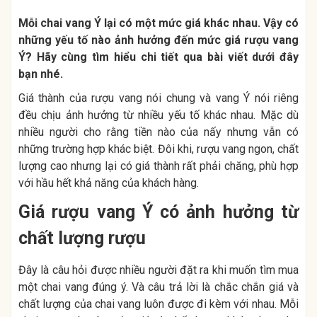
Mỗi chai vang Ý lại có một mức giá khác nhau. Vậy có
những yếu tố nào ảnh hưởng đến mức giá rượu vang
Ý? Hãy cùng tìm hiểu chi tiết qua bài viết dưới đây
bạn nhé.
Giá thành của rượu vang nói chung và vang Ý nói riêng
đều chịu ảnh hưởng từ nhiều yếu tố khác nhau. Mặc dù
nhiều người cho rằng tiền nào của nấy nhưng vẫn có
những trường hợp khác biệt. Đôi khi, rượu vang ngon, chất
lượng cao nhưng lại có giá thành rất phải chăng, phù hợp
với hầu hết khả năng của khách hàng.
Giá rượu vang Ý có ảnh hưởng từ
chất lượng rượu
Đây là câu hỏi được nhiều người đặt ra khi muốn tìm mua
một chai vang đúng ý. Và câu trả lời là chắc chắn giá và
chất lượng của chai vang luôn được đi kèm với nhau. Mỗi