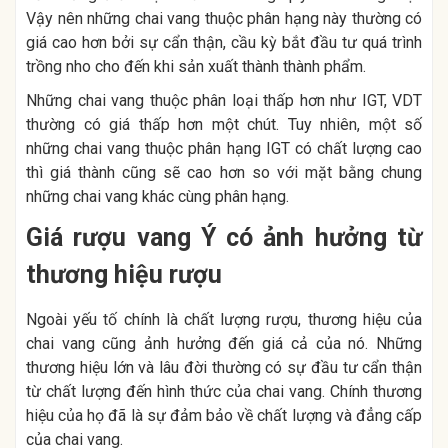
Vậy nên những chai vang thuộc phân hạng này thường có
giá cao hơn bởi sự cẩn thận, cầu kỳ bắt đầu tư quá trình
trồng nho cho đến khi sản xuất thành thành phẩm.
Những chai vang thuộc phân loại thấp hơn như IGT, VDT
thường có giá thấp hơn một chút. Tuy nhiên, một số
những chai vang thuộc phân hạng IGT có chất lượng cao
thì giá thành cũng sẽ cao hơn so với mặt bằng chung
những chai vang khác cùng phân hạng.
Giá rượu vang Ý có ảnh hưởng từ
thương hiệu rượu
Ngoài yếu tố chính là chất lượng rượu, thương hiệu của
chai vang cũng ảnh hưởng đến giá cả của nó. Những
thương hiệu lớn và lâu đời thường có sự đầu tư cẩn thận
từ chất lượng đến hình thức của chai vang. Chính thương
hiệu của họ đã là sự đảm bảo về chất lượng và đẳng cấp
của chai vang.