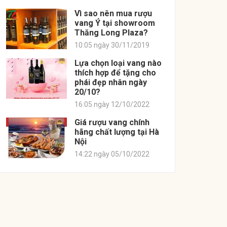
Vì sao nên mua rượu
vang Ý tại showroom
Thăng Long Plaza?
10:05 ngày 30/11/2019
Lựa chọn loại vang nào
thích hợp để tặng cho
phái đẹp nhân ngày
20/10?
16:05 ngày 12/10/2022
Giá rượu vang chính
hãng chất lượng tại Hà
Nội
14:22 ngày 05/10/2022