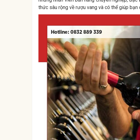
thức sâu rộng về rượu vang và có thể giúp bạn c