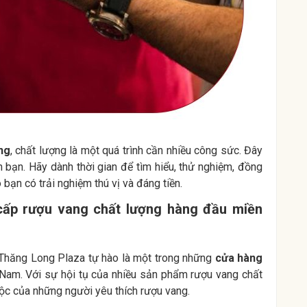
ng
, chất lượng là một quá trình cần nhiều công sức. Đây
n bạn. Hãy dành thời gian để tìm hiểu, thử nghiệm, đồng
bạn có trải nghiệm thú vị và đáng tiền.
cấp rượu vang chất lượng hàng đầu miền
 Thăng Long Plaza tự hào là một trong những
cửa hàng
 Nam. Với sự hội tụ của nhiều sản phẩm rượu vang chất
huộc của những người yêu thích rượu vang.