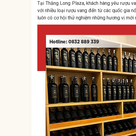
Tại Thăng Long Plaza, khách hàng yêu rượu va
với nhiều loại rượu vang đến từ các quốc gia 
luôn có cơ hội thử nghiệm những hương vị mới