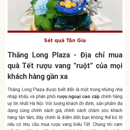
Thăng Long Plaza - Địa chỉ mua
quà Tết rượu vang “ruột” của mọi
khách hàng gần xa
Thăng Long Plaza được biết đến là một trong những nhà
nhập khẩu và phân phối
rượu ngoại cao cấp
chính hãng
uy tín nhất Hà Nội. Với lượng khách ổn định, sản phẩm đa
dạng cùng chính sách giá, chính sách chăm sóc khách
hàng tận tâm, đây chính là điểm đến bạn không thể bỏ lỡ
nếu có nhu cầu mua rượu vang biếu Tết. Chúng tôi cam