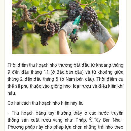
Thời điểm thu hoạch nho thường bắt đầu từ khoảng tháng
9 đến đầu tháng 11 (ở Bắc bán cầu) và từ khoảng giữa
tháng 2 đến đầu tháng 5 (ở Nam bán cầu). Thời điểm cụ
thể sẽ phụ thuộc vào giống nho, loại rượu và điều kiện khí
hậu.
Có hai cách thu hoạch nho hiện nay là:
- Thu hoạch bằng tay thường thấy ở các nước truyền
thống sản xuất rượu vang như: Pháp, Ý, Tây Ban Nha…
Phương pháp này cho phép lựa chọn những trái nho theo