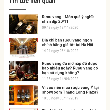
Tin tức liên quan
Rượu vang - Món quà ý nghĩa
nhân dịp 20/11
09:43 ngày 13/11/2020
Địa chỉ bán rượu vang ngon
chính hãng giá tốt tại Hà Nội
14:01 ngày 05/10/2022
Rượu vang đã mở nắp để được
bao nhiêu ngày? Rượu vang có
hạn sử dụng không?
11:35 ngày 14/04/2022
Vì sao nên mua rượu vang Ý tại
showroom Thăng Long Plaza?
10:05 ngày 30/11/2019