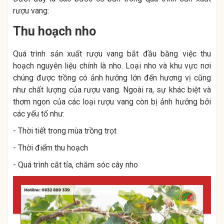
rượu vang:
Thu hoạch nho
Quá trình sản xuất rượu vang bắt đầu bằng việc thu
hoạch nguyên liệu chính là nho. Loại nho và khu vực nơi
chúng được trồng có ảnh hưởng lớn đến hương vị cũng
như chất lượng của rượu vang. Ngoài ra, sự khác biệt và
thơm ngon của các loại rượu vang còn bị ảnh hưởng bởi
các yếu tố như:
- Thời tiết trong mùa trồng trọt
- Thời điểm thu hoạch
- Quá trình cắt tỉa, chăm sóc cây nho