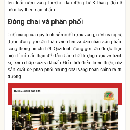
lên tuổi rượu vang thường dao động từ 3 tháng đến 3
năm tùy theo sản phẩm.
Đóng chai và phân phối
Cuối cùng của quy trình sản xuất rượu vang, rượu vang sẽ
được đóng gói cẩn thận vào chai và dán nhãn sản phẩm
cùng thông tin chi tiết. Quá trình đóng gói cần được thực
hiện tỉ mỉ, cẩn thận để đảm bảo chất lượng rượu và tránh
sự xâm nhập của vi khuẩn. Đến thời điểm hoàn thiện, nhà
sản xuất sẽ phân phối những chai vang hoàn chỉnh ra thị
trường.