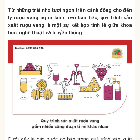
Từ những trái nho tươi ngon trên cánh đồng cho đến
ly rượu vang ngon lành trên bàn tiệc, quy trình sản
xuất rượu vang là một sự kết hợp tinh tế giữa khoa
học, nghệ thuật và truyền thống.
Dưới đây là các bước cơ bản trong quá trình sản xuất