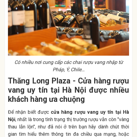
Có nhiều nơi cung cấp các chai rượu vang nhập từ
Pháp, Ý, Chile…
Thăng Long Plaza - Cửa hàng rượu
vang uy tín tại Hà Nội được nhiều
khách hàng ưa chuộng
Để nhận biết được
cửa hàng rượu vang uy tín tại Hà
Nội
, nhất là trong tình trạng thị trường rượu vẫn còn "vàng
thau lẫn lộn", như đã nói ở trên bạn hãy dành chút thời
gian tìm hiểu thêm thông tin đa chiều qua mạng, hoặc