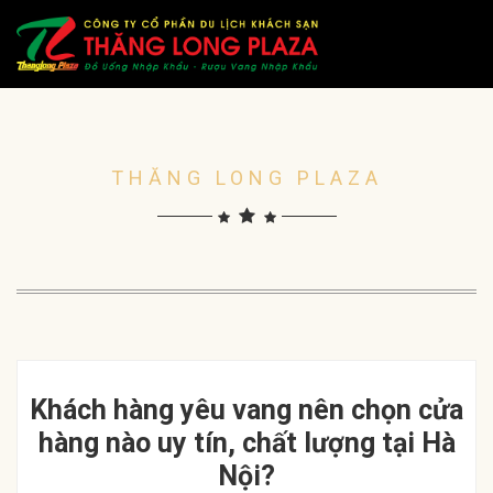
THĂNG LONG PLAZA
Khách hàng yêu vang nên chọn cửa
hàng nào uy tín, chất lượng tại Hà
Nội?