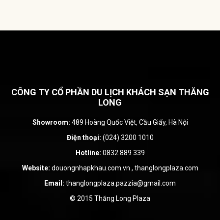
CÔNG TY CỔ PHẦN DU LỊCH KHÁCH SẠN THĂNG
LONG
Showroom:
489 Hoàng Quốc Việt, Cầu Giấy, Hà Nội
Điện thoại:
(024) 3200 1010
Hotline:
0832 889 339
Website:
douongnhapkhau.com.vn
,
thanglongplaza.com
Email:
thanglongplaza.pazzia@gmail.com
© 2015 Thăng Long Plaza