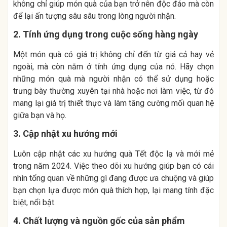
không chỉ giúp món quà của bạn trở nên độc đáo mà còn
để lại ấn tượng sâu sâu trong lòng người nhận.
2. Tính ứng dụng trong cuộc sống hàng ngày
Một món quà có giá trị không chỉ đến từ giá cả hay vẻ
ngoài, mà còn nằm ở tính ứng dụng của nó. Hãy chọn
những món quà mà người nhận có thể sử dụng hoặc
trưng bày thường xuyên tại nhà hoặc nơi làm việc, từ đó
mang lại giá trị thiết thực và làm tăng cường mối quan hệ
giữa bạn và họ.
3. Cập nhật xu hướng mới
Luôn cập nhật các xu hướng quà Tết độc lạ và mới mẻ
trong năm 2024. Việc theo dõi xu hướng giúp bạn có cái
nhìn tổng quan về những gì đang được ưa chuộng và giúp
bạn chọn lựa được món quà thích hợp, lại mang tính đặc
biệt, nổi bật.
4. Chất lượng và nguồn gốc của sản phẩm