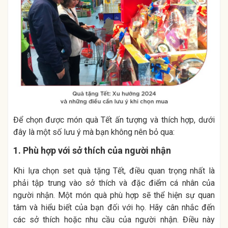
Để chọn được món quà Tết ấn tượng và thích hợp, dưới
đây là một số lưu ý mà bạn không nên bỏ qua:
1. Phù hợp với sở thích của người nhận
Khi lựa chọn set quà tặng Tết, điều quan trọng nhất là
phải tập trung vào sở thích và đặc điểm cá nhân của
người nhận. Một món quà phù hợp sẽ thể hiện sự quan
tâm và hiểu biết của bạn đối với họ. Hãy cân nhắc đến
các sở thích hoặc nhu cầu của người nhận. Điều này