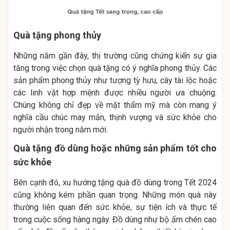
Quà tặng phong thủy
Những năm gần đây, thị trường cũng chứng kiến sự gia
tăng trong việc chọn quà tặng có ý nghĩa phong thủy. Các
sản phẩm phong thủy như tượng tỳ hưu, cây tài lộc hoặc
các linh vật hợp mệnh được nhiều người ưa chuộng.
Chúng không chỉ đẹp về mặt thẩm mỹ mà còn mang ý
nghĩa cầu chúc may mắn, thịnh vượng và sức khỏe cho
người nhận trong năm mới.
Quà tặng đồ dùng hoặc những sản phẩm tốt cho
sức khỏe
Bên cạnh đó, xu hướng tặng quà đồ dùng trong Tết 2024
cũng không kém phần quan trọng. Những món quà này
thường liên quan đến sức khỏe, sự tiện ích và thực tế
trong cuộc sống hàng ngày. Đồ dùng như bộ ấm chén cao