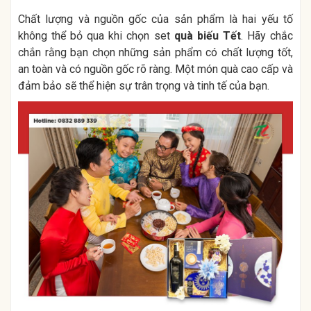
Chất lượng và nguồn gốc của sản phẩm là hai yếu tố
không thể bỏ qua khi chọn set
quà biếu Tết
. Hãy chắc
chắn rằng bạn chọn những sản phẩm có chất lượng tốt,
an toàn và có nguồn gốc rõ ràng. Một món quà cao cấp và
đảm bảo sẽ thể hiện sự trân trọng và tinh tế của bạn.