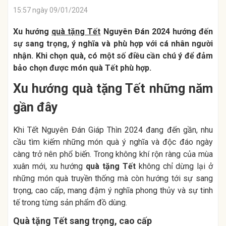
15:57 ngày 09/01/2024
Xu hướng
quà tặng Tết
Nguyên Đán 2024 hướng đến
sự sang trọng, ý nghĩa và phù hợp với cá nhân người
nhận. Khi chọn quà, có một số điều cần chú ý để đảm
bảo chọn được món quà Tết phù hợp.
Xu hướng quà tặng Tết những năm
gần đây
Khi Tết Nguyên Đán Giáp Thìn 2024 đang đến gần, nhu
cầu tìm kiếm những món quà ý nghĩa và độc đáo ngày
càng trở nên phổ biến. Trong không khí rộn ràng của mùa
xuân mới, xu hướng
quà tặng Tết
không chỉ dừng lại ở
những món quà truyền thống mà còn hướng tới sự sang
trọng, cao cấp, mang đậm ý nghĩa phong thủy và sự tinh
tế trong từng sản phẩm đồ dùng.
Quà tặng Tết sang trọng, cao cấp