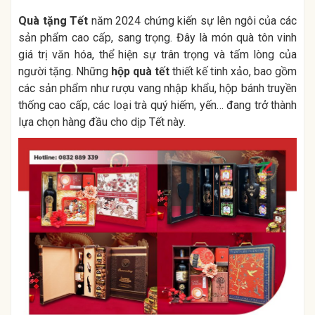
Quà tặng Tết
năm 2024 chứng kiến sự lên ngôi của các
sản phẩm cao cấp, sang trọng. Đây là món quà tôn vinh
giá trị văn hóa, thể hiện sự trân trọng và tấm lòng của
người tặng. Những
hộp quà tết
thiết kế tinh xảo, bao gồm
các sản phẩm như rượu vang nhập khẩu, hộp bánh truyền
thống cao cấp, các loại trà quý hiếm, yến… đang trở thành
lựa chọn hàng đầu cho dịp Tết này.