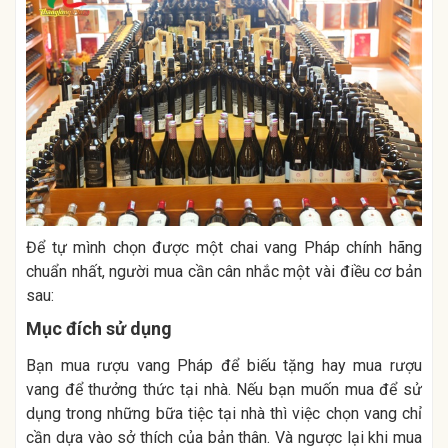
Để tự mình chọn được một chai vang Pháp chính hãng
chuẩn nhất, người mua cần cân nhắc một vài điều cơ bản
sau:
Mục đích sử dụng
Bạn mua rượu vang Pháp để biếu tặng hay mua rượu
vang để thưởng thức tại nhà. Nếu bạn muốn mua để sử
dụng trong những bữa tiệc tại nhà thì việc chọn vang chỉ
cần dựa vào sở thích của bản thân. Và ngược lại khi mua