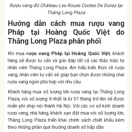
Rượu vang đỏ Château Les Roues Cootes De Duras tại
Thăng Long Plaza
Hướng dẫn cách mua rượu vang
Pháp tại Hoàng Quốc Việt do
Thăng Long Plaza phân phối
Khi mua
rượu vang Pháp tại Hoàng Quốc Việt
, khách
hàng sẽ được tư vấn và giải đáp tất cả các thắc mắc từ
nhân viên Thăng Long Plaza. Am hiểu kiến thức về rượu
vang, nhân viên tư vấn sẽ giúp bạn chọn được những chai
rượu vang ngon phù hợp với nhu cầu.
Khách hàng mua số lượng lớn rượu vang tại Thăng Long
Plaza, với số lượng ít nhất là từ 01 thùng trở lên sẽ được
miễn phí ship nội thành Hà Nội. Với các cơ sở kinh doanh
rượu vang, nhà hàng, khách sạn đặt mua với số lượng lớn,
Thăng Long Plaza triển khai chính sách chiết khấu kèm
theo những phần quà thưởng doanh số hấp dẫn.