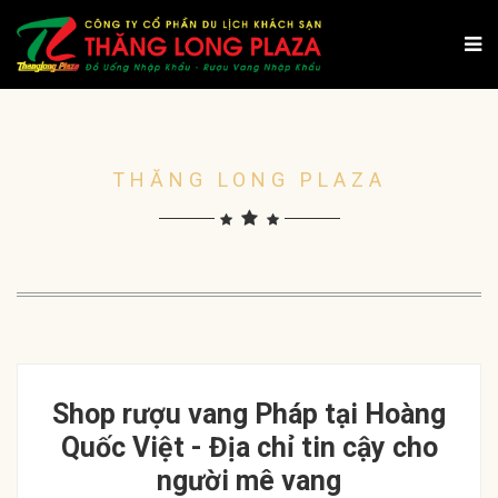
THĂNG LONG PLAZA
Shop rượu vang Pháp tại Hoàng
Quốc Việt - Địa chỉ tin cậy cho
người mê vang